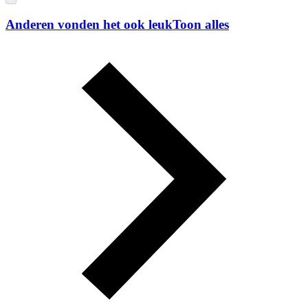
Anderen vonden het ook leuk
Toon alles