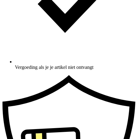
Vergoeding als je je artikel niet ontvangt