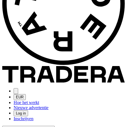
EUR
Hoe het werkt
Nieuwe advertentie
Log in
Inschrijven