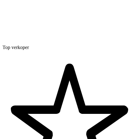
Top verkoper