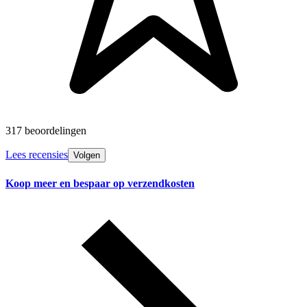
317 beoordelingen
Lees recensies
Volgen
Koop meer en bespaar op verzendkosten