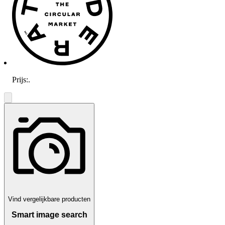
Prijs:
.
Vind vergelijkbare producten
Smart image search