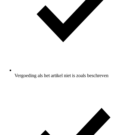
Vergoeding als het artikel niet is zoals beschreven