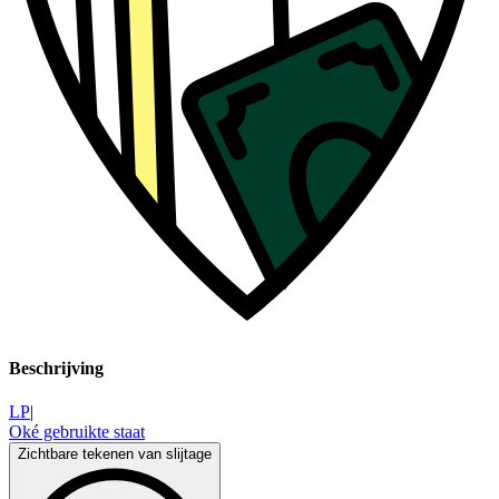
Beschrijving
LP
|
Oké gebruikte staat
Zichtbare tekenen van slijtage