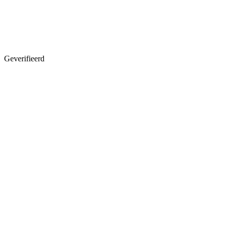
Geverifieerd