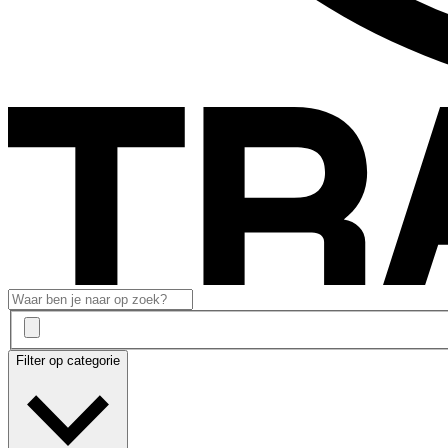
Filter op categorie