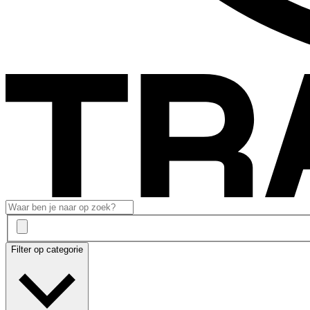
Filter op categorie