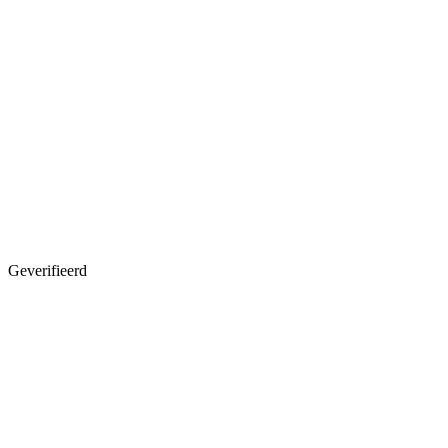
Geverifieerd