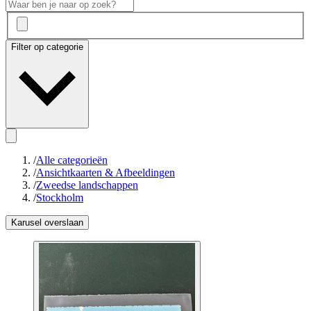
Filter op categorie
/
Alle categorieën
/
Ansichtkaarten & Afbeeldingen
/
Zweedse landschappen
/
Stockholm
Karusel overslaan