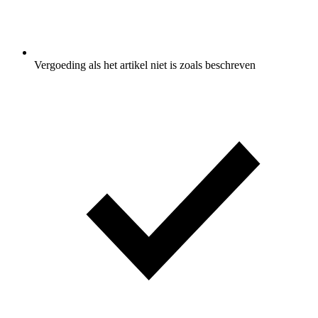
Vergoeding als het artikel niet is zoals beschreven