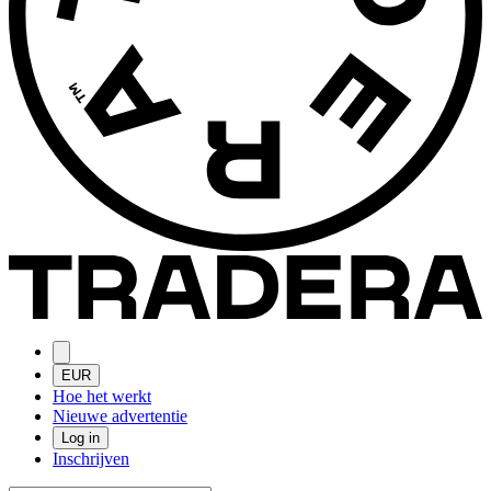
EUR
Hoe het werkt
Nieuwe advertentie
Log in
Inschrijven