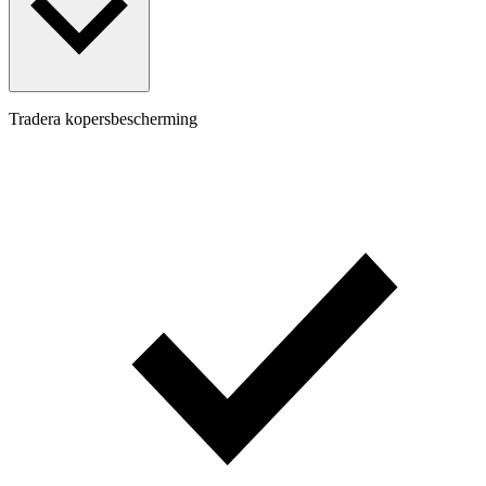
Tradera kopersbescherming