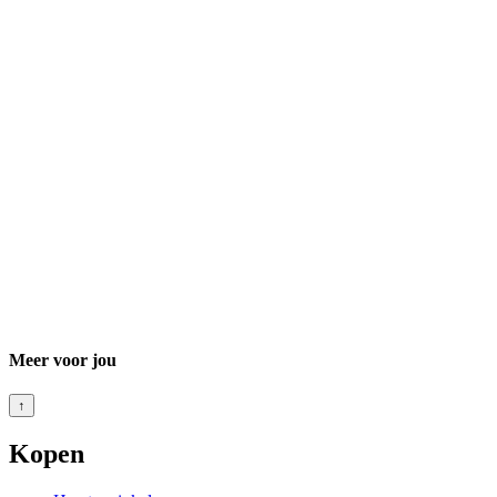
Meer voor jou
↑
Kopen