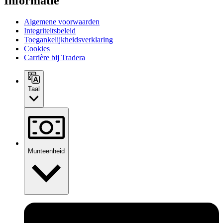
Informatie
Algemene voorwaarden
Integriteitsbeleid
Toegankelijkheidsverklaring
Cookies
Carrière bij Tradera
Taal
Munteenheid