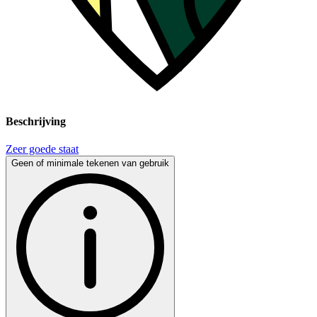
Beschrijving
Zeer goede staat
Geen of minimale tekenen van gebruik