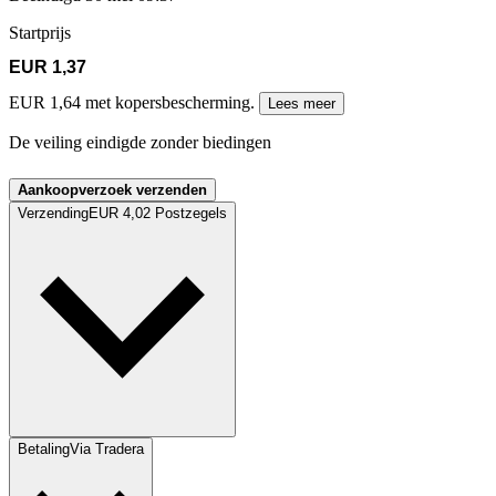
Startprijs
EUR 1,37
EUR 1,64 met kopersbescherming.
Lees meer
De veiling eindigde zonder biedingen
Aankoopverzoek verzenden
Verzending
EUR 4,02 Postzegels
Betaling
Via Tradera