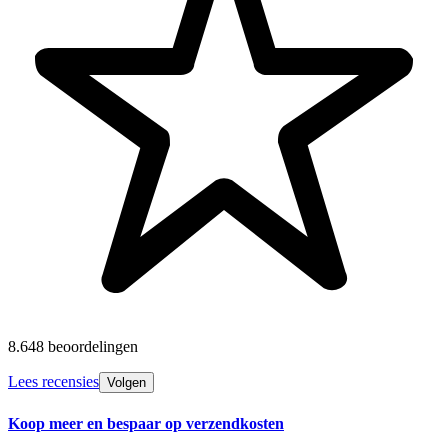
8.648 beoordelingen
Lees recensies
Volgen
Koop meer en bespaar op verzendkosten