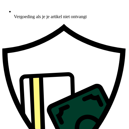
Vergoeding als je je artikel niet ontvangt