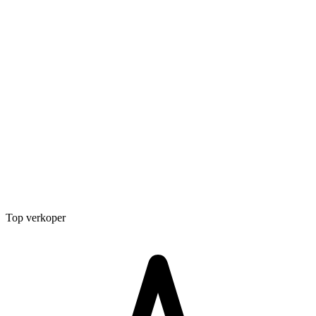
Top verkoper