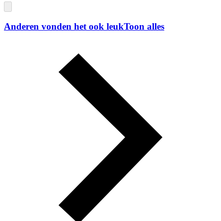
Anderen vonden het ook leuk
Toon alles