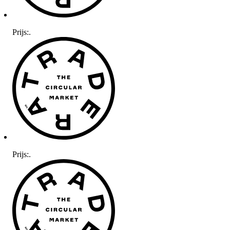
Prijs:
.
Prijs:
.