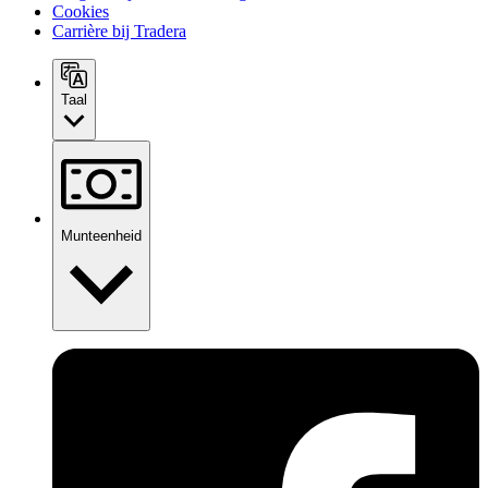
Cookies
Carrière bij Tradera
Taal
Munteenheid