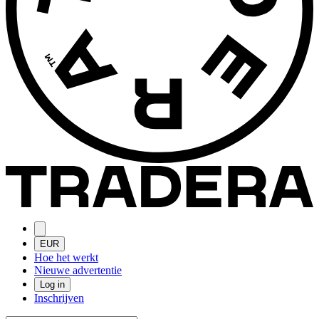
EUR
Hoe het werkt
Nieuwe advertentie
Log in
Inschrijven