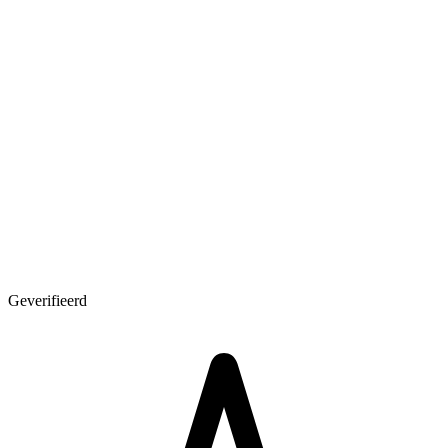
Geverifieerd