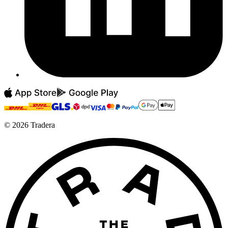
©
2026
Tradera