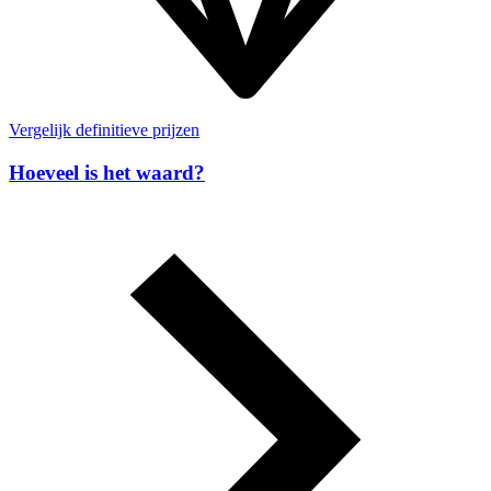
Vergelijk definitieve prijzen
Hoeveel is het waard?