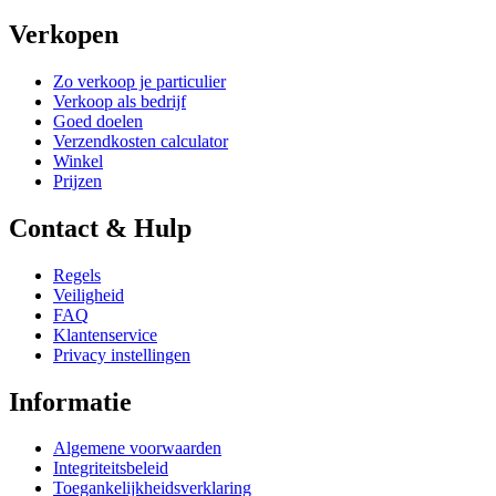
Verkopen
Zo verkoop je particulier
Verkoop als bedrijf
Goed doelen
Verzendkosten calculator
Winkel
Prijzen
Contact & Hulp
Regels
Veiligheid
FAQ
Klantenservice
Privacy instellingen
Informatie
Algemene voorwaarden
Integriteitsbeleid
Toegankelijkheidsverklaring