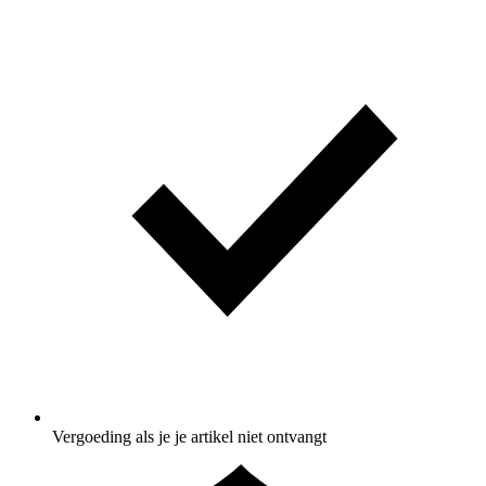
Vergoeding als je je artikel niet ontvangt