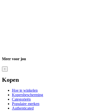
Meer voor jou
↑
Kopen
Hoe te winkelen
Kopersbescherming
Categorieën
Populaire merken
Authenticated