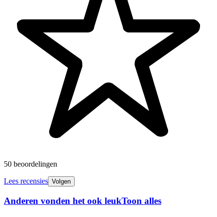
50 beoordelingen
Lees recensies
Volgen
Anderen vonden het ook leuk
Toon alles