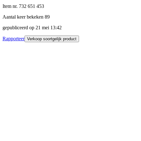
Item nr.
732 651 453
Aantal keer bekeken
89
gepubliceerd op
21 mei 13:42
Rapporteer
Verkoop soortgelijk product