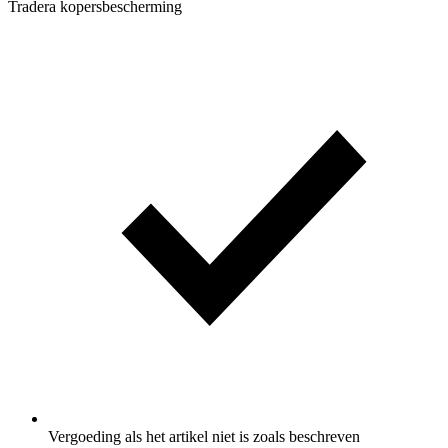
Tradera kopersbescherming
Vergoeding als het artikel niet is zoals beschreven