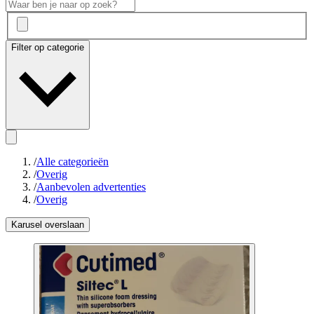
Filter op categorie
/
Alle categorieën
/
Overig
/
Aanbevolen advertenties
/
Overig
Karusel overslaan