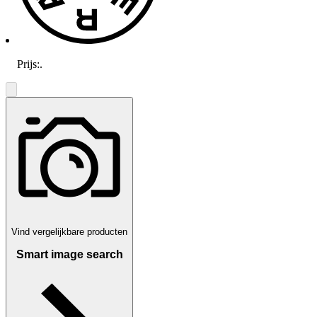
Prijs:
.
Vind vergelijkbare producten
Smart image search