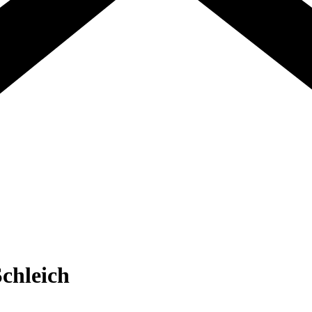
chleich