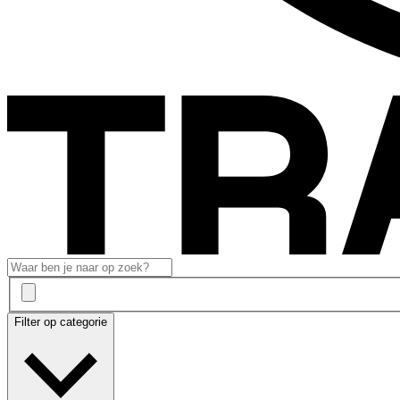
Filter op categorie