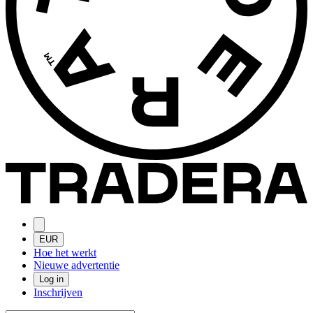
EUR
Hoe het werkt
Nieuwe advertentie
Log in
Inschrijven