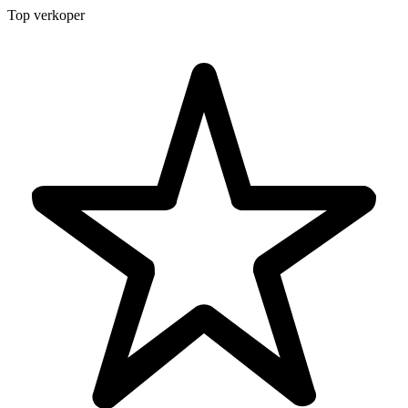
Top verkoper