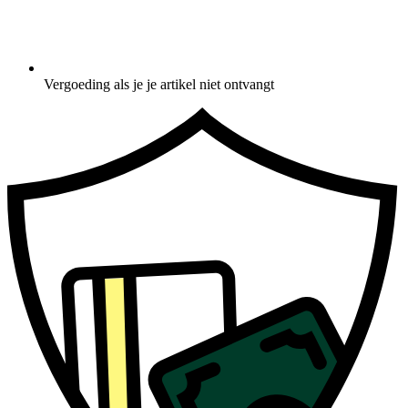
Vergoeding als je je artikel niet ontvangt