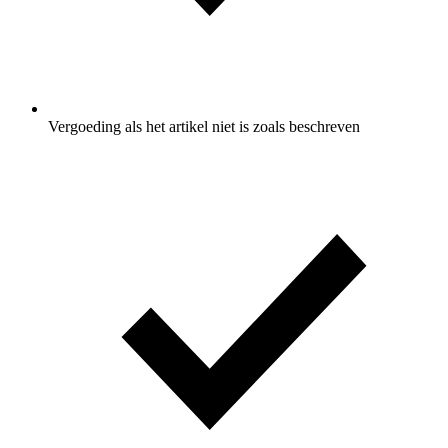
Vergoeding als het artikel niet is zoals beschreven