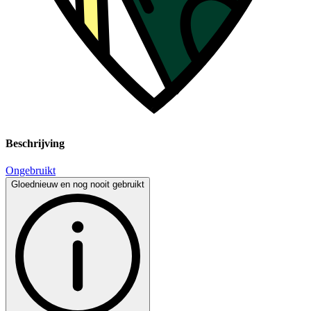
Beschrijving
Ongebruikt
Gloednieuw en nog nooit gebruikt