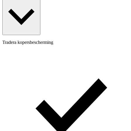
Tradera kopersbescherming