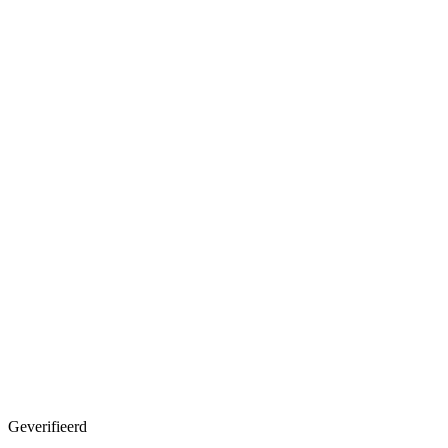
Geverifieerd