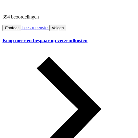
394 beoordelingen
Lees recensies
Contact
Volgen
Koop meer en bespaar op verzendkosten