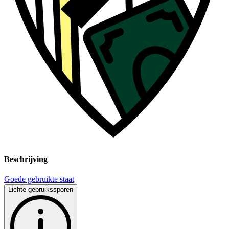
Beschrijving
Goede gebruikte staat
Lichte gebruikssporen