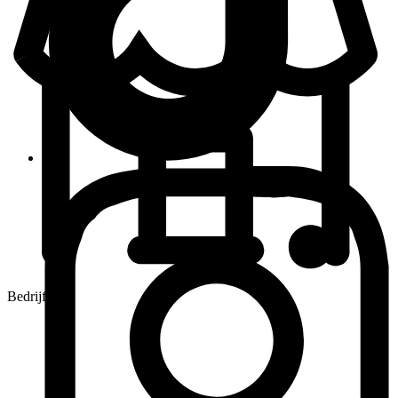
Bedrijf