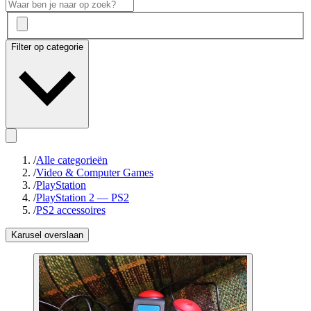
Filter op categorie
/
Alle categorieën
/
Video & Computer Games
/
PlayStation
/
PlayStation 2 — PS2
/
PS2 accessoires
Karusel overslaan