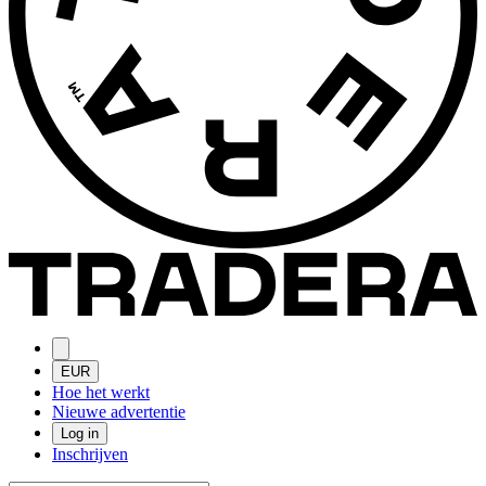
EUR
Hoe het werkt
Nieuwe advertentie
Log in
Inschrijven