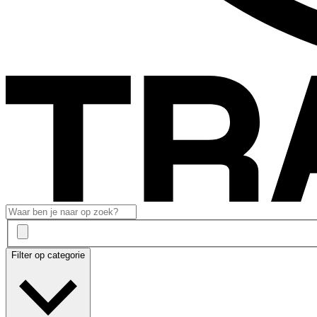
Filter op categorie