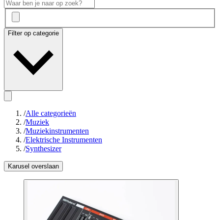
Filter op categorie
/
Alle categorieën
/
Muziek
/
Muziekinstrumenten
/
Elektrische Instrumenten
/
Synthesizer
Karusel overslaan