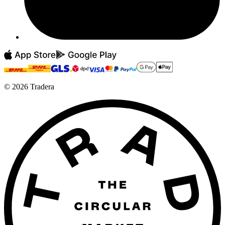
©
2026
Tradera