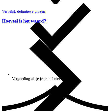
Vergelijk definitieve prijzen
Hoeveel is het waard?
Vergoeding als je je artikel niet ontvangt