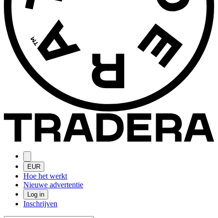
EUR
Hoe het werkt
Nieuwe advertentie
Log in
Inschrijven