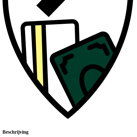
Beschrijving