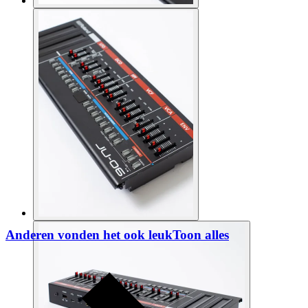
Anderen vonden het ook leuk
Toon alles