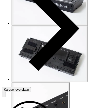
Karusel overslaan