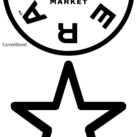
Geverifieerd