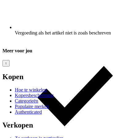
Vergoeding als het artikel niet is zoals beschreven
Meer voor jou
↑
Kopen
Hoe te winkelen
Kopersbescherming
Categorieën
Populaire merken
Authenticated
Verkopen