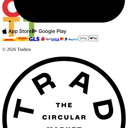
©
2026
Tradera