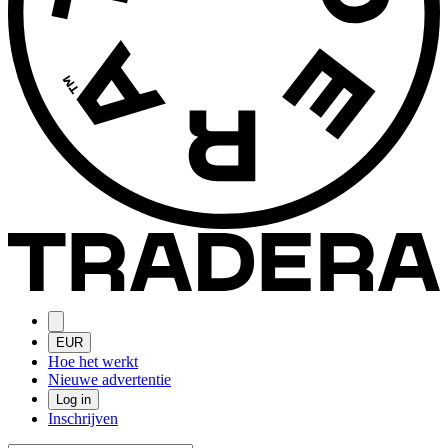
EUR
Hoe het werkt
Nieuwe advertentie
Log in
Inschrijven