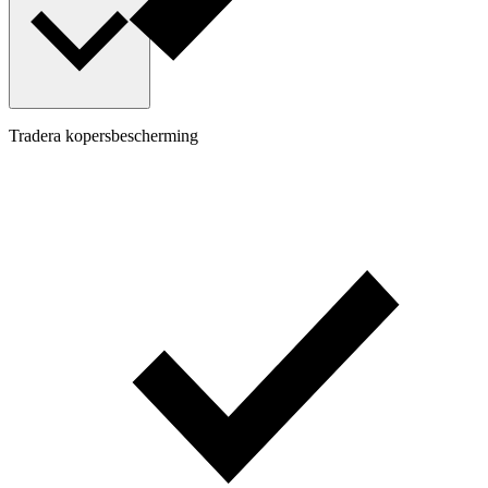
Tradera kopersbescherming