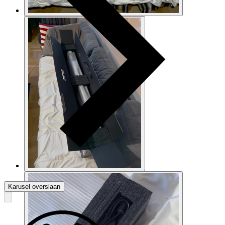
Karusel overslaan