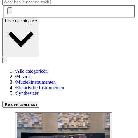
Filter op categorie
/
Alle categorieën
/
Muziek
/
Muziekinstrumenten
/
Elektrische Instrumenten
/
Synthesizer
Karusel overslaan