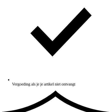
Vergoeding als je je artikel niet ontvangt