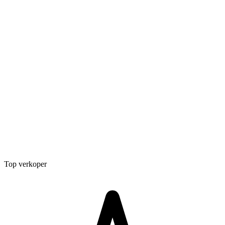
Top verkoper