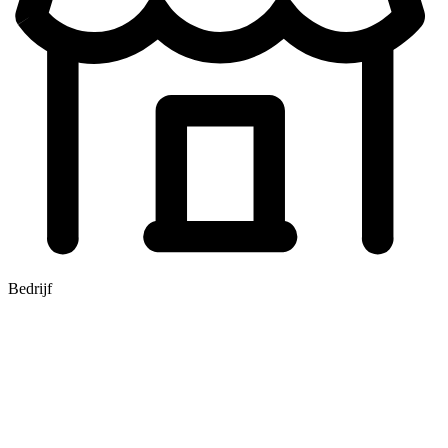
Bedrijf