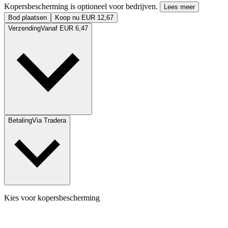
Kopersbescherming is optioneel voor bedrijven.
Lees meer
Bod plaatsen
Koop nu EUR 12,67
Verzending
Vanaf EUR 6,47
Betaling
Via Tradera
Kies voor kopersbescherming