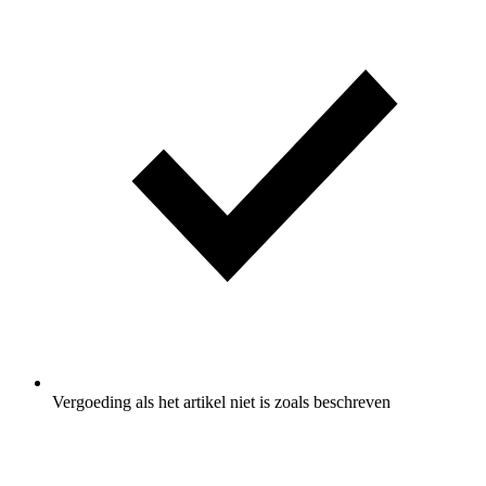
Vergoeding als het artikel niet is zoals beschreven