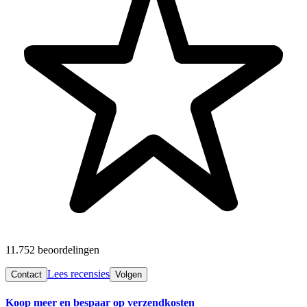
11.752 beoordelingen
Lees recensies
Contact
Volgen
Koop meer en bespaar op verzendkosten