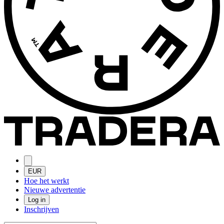
EUR
Hoe het werkt
Nieuwe advertentie
Log in
Inschrijven