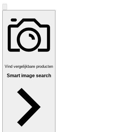
Vind vergelijkbare producten
Smart image search