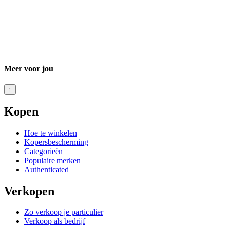
Meer voor jou
↑
Kopen
Hoe te winkelen
Kopersbescherming
Categorieën
Populaire merken
Authenticated
Verkopen
Zo verkoop je particulier
Verkoop als bedrijf