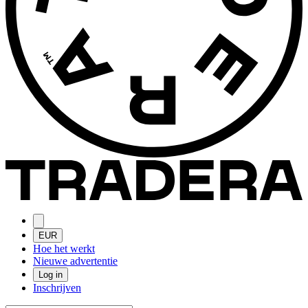
EUR
Hoe het werkt
Nieuwe advertentie
Log in
Inschrijven