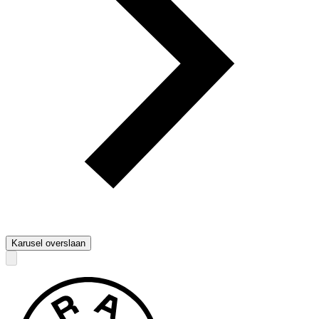
Karusel overslaan