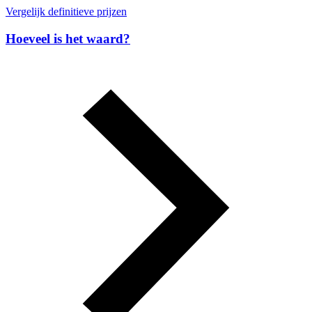
Vergelijk definitieve prijzen
Hoeveel is het waard?