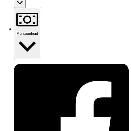
Munteenheid