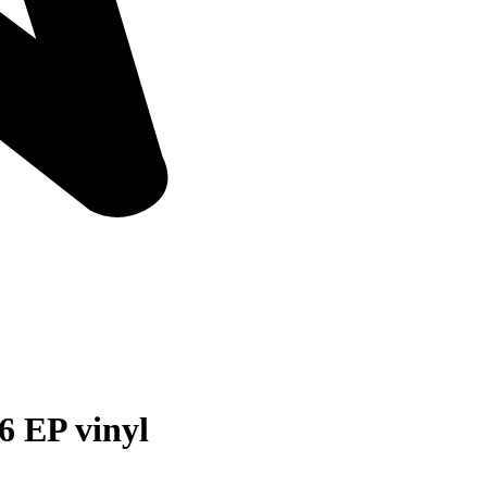
6 EP vinyl