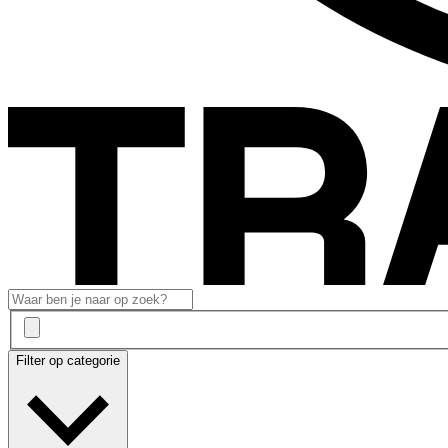
Filter op categorie