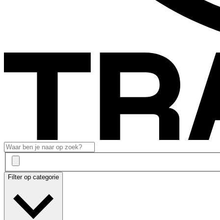
Filter op categorie