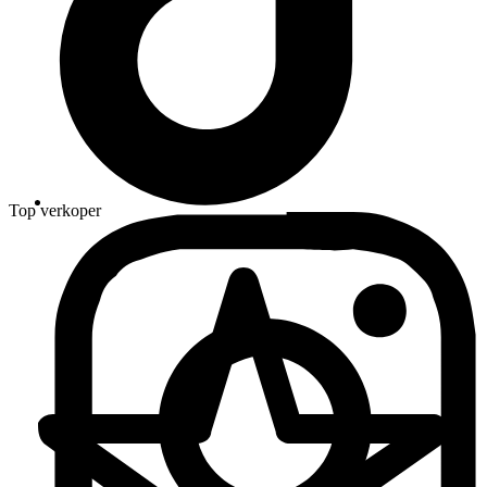
Top verkoper