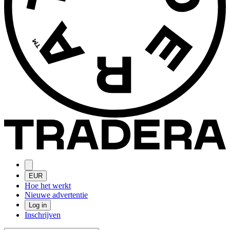
EUR
Hoe het werkt
Nieuwe advertentie
Log in
Inschrijven