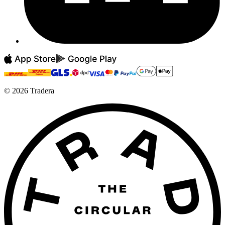
©
2026
Tradera