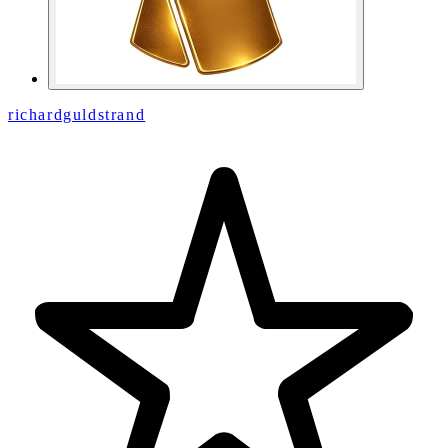
richardguldstrand