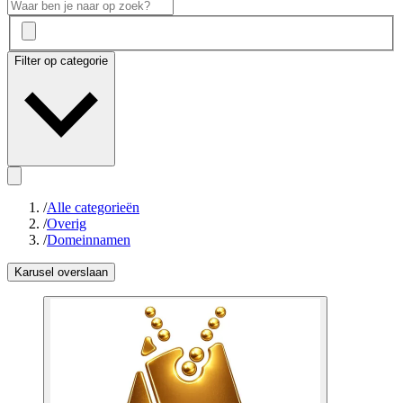
Filter op categorie
/
Alle categorieën
/
Overig
/
Domeinnamen
Karusel overslaan