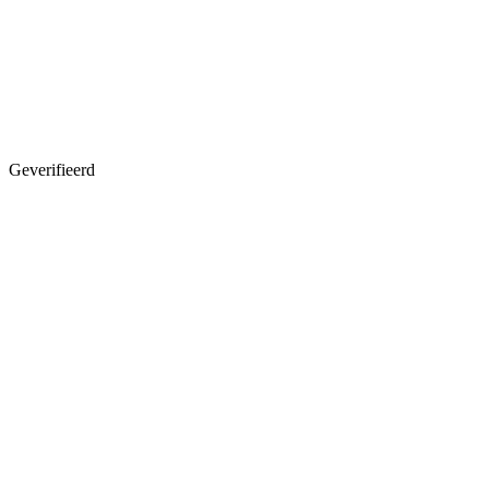
Geverifieerd