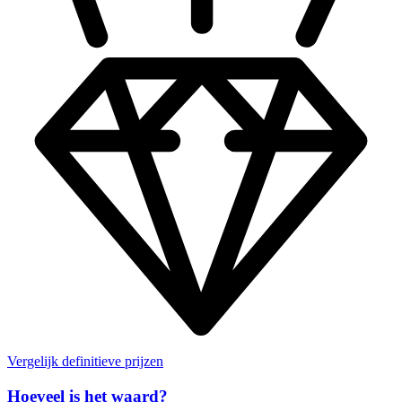
Vergelijk definitieve prijzen
Hoeveel is het waard?