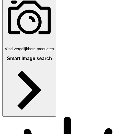
Vind vergelijkbare producten
Smart image search