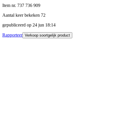
Item nr.
737 736 909
Aantal keer bekeken
72
gepubliceerd op
24 jun 18:14
Rapporteer
Verkoop soortgelijk product