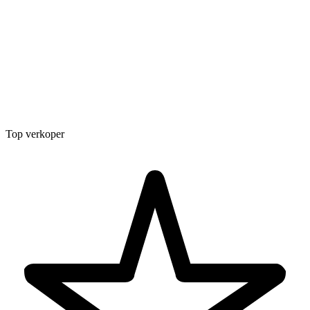
Top verkoper