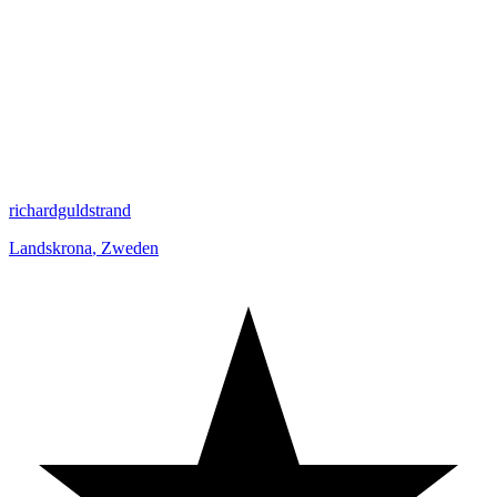
richardguldstrand
Landskrona
,
Zweden