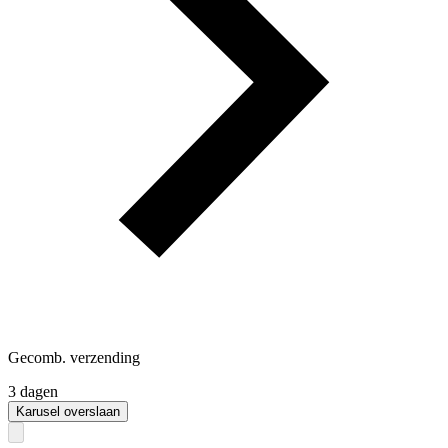
Gecomb. verzending
3 dagen
Karusel overslaan