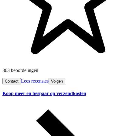
863 beoordelingen
Lees recensies
Contact
Volgen
Koop meer en bespaar op verzendkosten