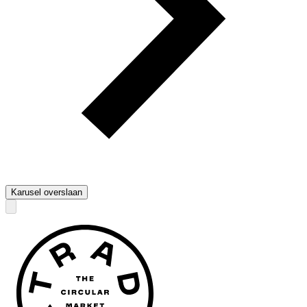
Karusel overslaan