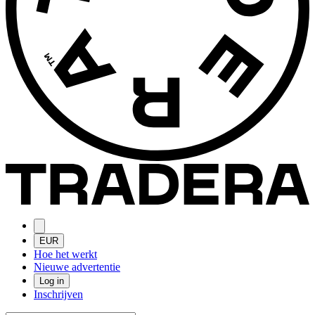
EUR
Hoe het werkt
Nieuwe advertentie
Log in
Inschrijven