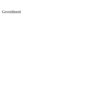
Geverifieerd