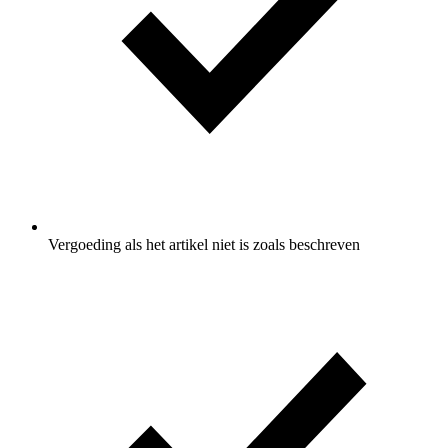
Vergoeding als het artikel niet is zoals beschreven