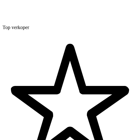
Top verkoper