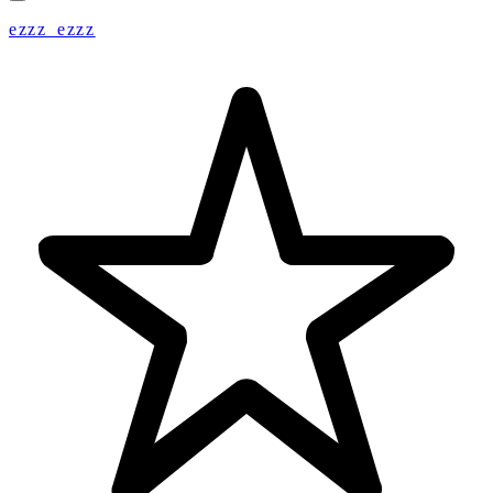
ezzz_ezzz