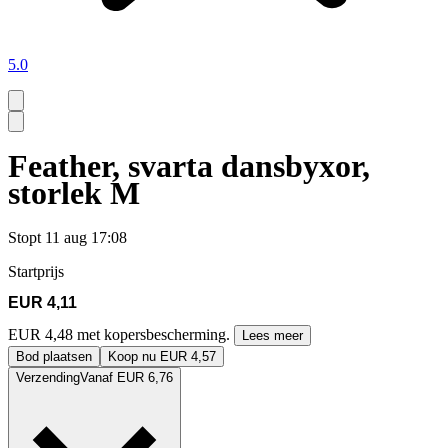
5.0
Feather, svarta dansbyxor,
storlek M
Stopt
11 aug 17:08
Startprijs
EUR 4,11
EUR 4,48 met kopersbescherming.
Lees meer
Bod plaatsen
Koop nu EUR 4,57
Verzending
Vanaf EUR 6,76