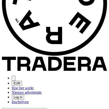
EUR
Hoe het werkt
Nieuwe advertentie
Log in
Inschrijven