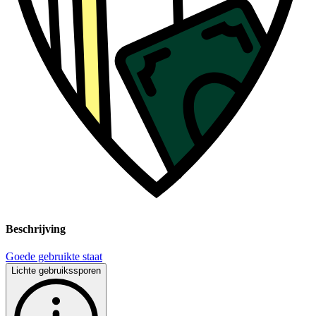
Beschrijving
Goede gebruikte staat
Lichte gebruikssporen