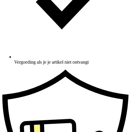
Vergoeding als je je artikel niet ontvangt