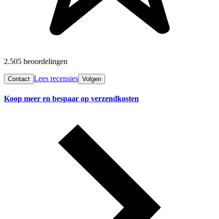
2.505 beoordelingen
Lees recensies
Contact
Volgen
Koop meer en bespaar op verzendkosten