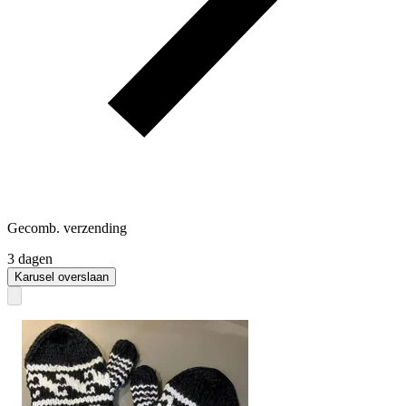
Gecomb. verzending
3 dagen
Karusel overslaan