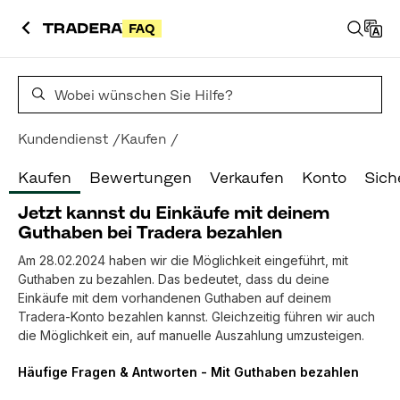
FAQ
Häufig gestellte Fragen zur Suche
Kundendienst
Kaufen
Kaufen
Bewertungen
Verkaufen
Konto
Sich
Jetzt kannst du Einkäufe mit deinem
Guthaben bei Tradera bezahlen
Am 28.02.2024 haben wir die Möglichkeit eingeführt, mit
Guthaben zu bezahlen. Das bedeutet, dass du deine
Einkäufe mit dem vorhandenen Guthaben auf deinem
Tradera-Konto bezahlen kannst. Gleichzeitig führen wir auch
die Möglichkeit ein, auf manuelle Auszahlung umzusteigen.
Häufige Fragen & Antworten - Mit Guthaben bezahlen