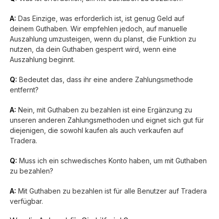
A:
Das Einzige, was erforderlich ist, ist genug Geld auf
deinem Guthaben. Wir empfehlen jedoch, auf manuelle
Auszahlung umzusteigen, wenn du planst, die Funktion zu
nutzen, da dein Guthaben gesperrt wird, wenn eine
Auszahlung beginnt.
Q:
Bedeutet das, dass ihr eine andere Zahlungsmethode
entfernt?
A:
Nein, mit Guthaben zu bezahlen ist eine Ergänzung zu
unseren anderen Zahlungsmethoden und eignet sich gut für
diejenigen, die sowohl kaufen als auch verkaufen auf
Tradera.
Q:
Muss ich ein schwedisches Konto haben, um mit Guthaben
zu bezahlen?
A:
Mit Guthaben zu bezahlen ist für alle Benutzer auf Tradera
verfügbar.