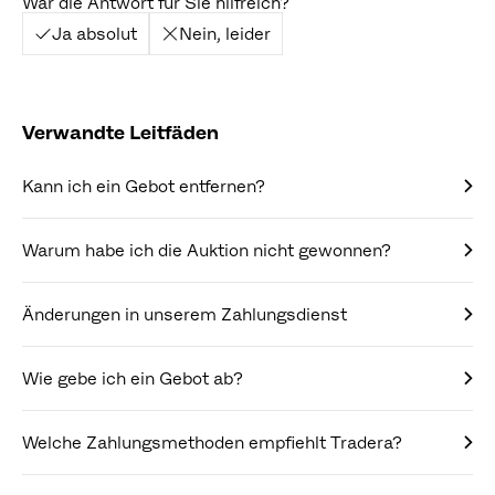
War die Antwort für Sie hilfreich?
Ja absolut
Nein, leider
Verwandte Leitfäden
Kann ich ein Gebot entfernen?
Warum habe ich die Auktion nicht gewonnen?
Änderungen in unserem Zahlungsdienst
Wie gebe ich ein Gebot ab?
Welche Zahlungsmethoden empfiehlt Tradera?