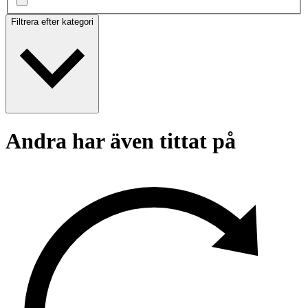
Filtrera efter kategori
Andra har även tittat på