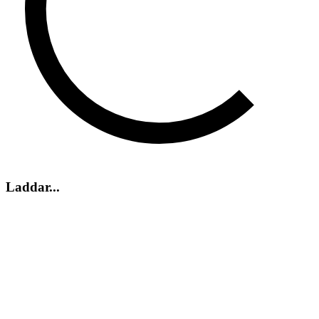
Laddar...