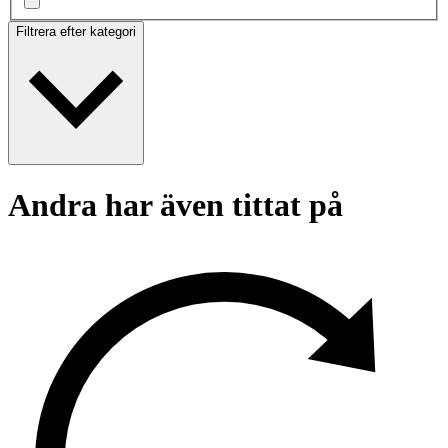
Filtrera efter kategori
Andra har även tittat på