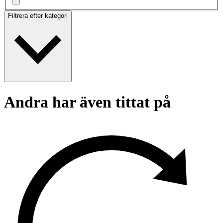
Filtrera efter kategori
Andra har även tittat på