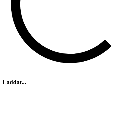
Laddar...