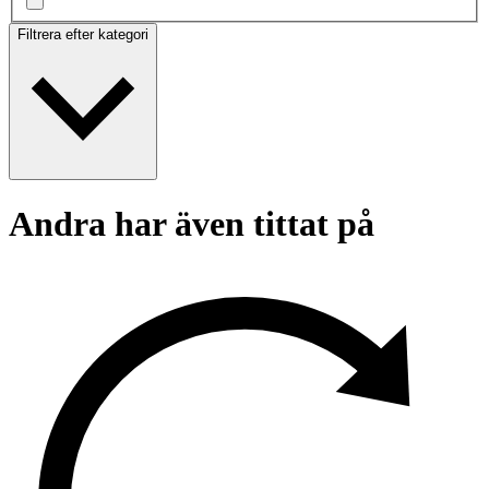
Filtrera efter kategori
Andra har även tittat på