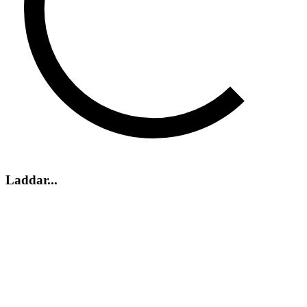
Laddar...