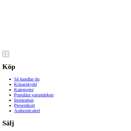
↑
Köp
Så handlar du
Köparskydd
Kategorier
Populära varumärken
Inspiration
Presentkort
Authenticated
Sälj