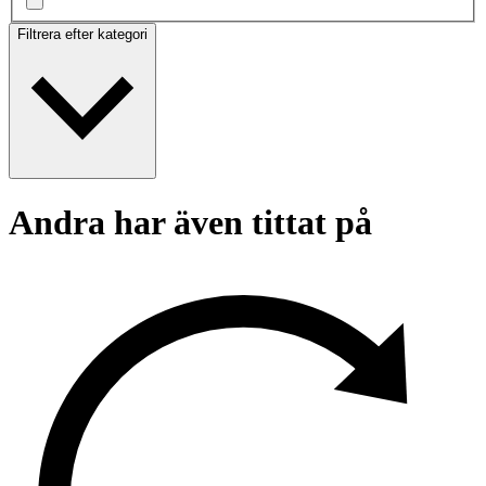
Filtrera efter kategori
Andra har även tittat på