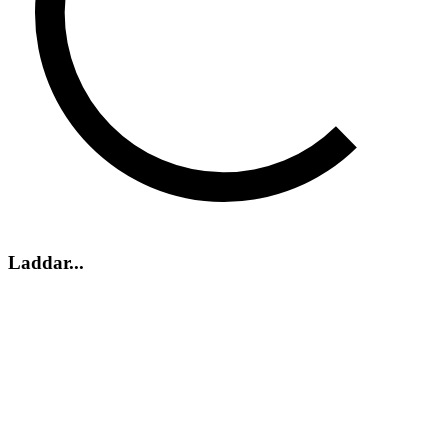
Laddar...