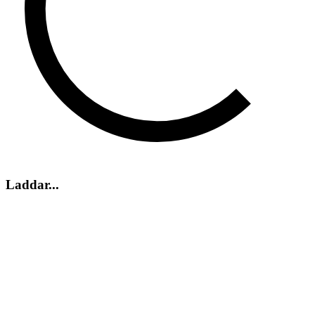
Laddar...