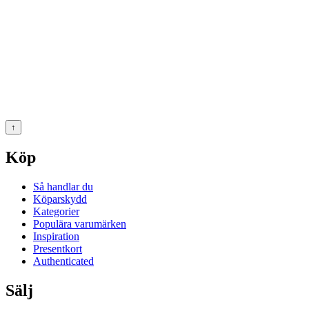
↑
Köp
Så handlar du
Köparskydd
Kategorier
Populära varumärken
Inspiration
Presentkort
Authenticated
Sälj