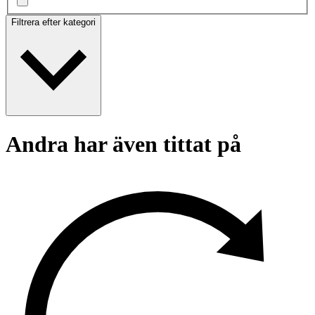
Filtrera efter kategori
Andra har även tittat på