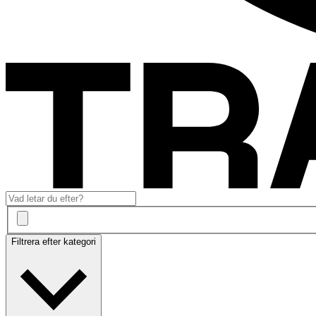
Filtrera efter kategori