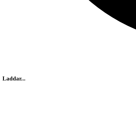
Laddar...