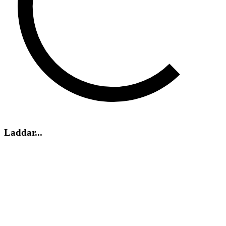
Laddar...