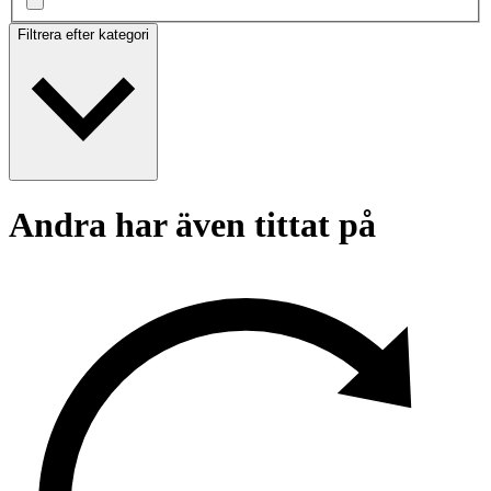
Filtrera efter kategori
Andra har även tittat på