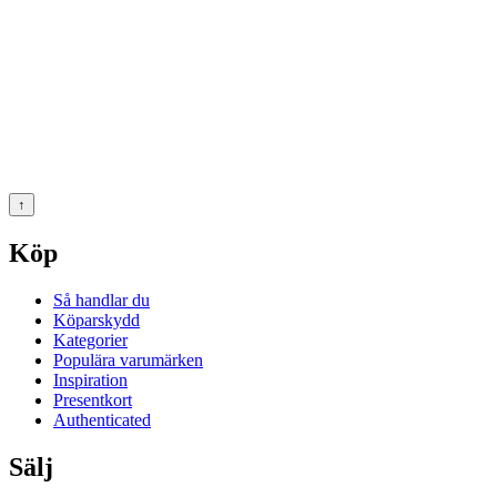
↑
Köp
Så handlar du
Köparskydd
Kategorier
Populära varumärken
Inspiration
Presentkort
Authenticated
Sälj