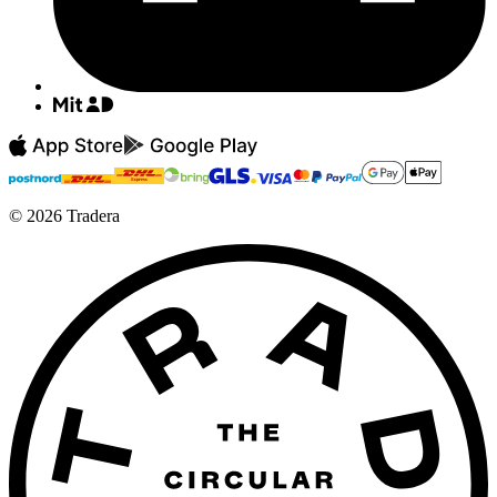
©
2026
Tradera