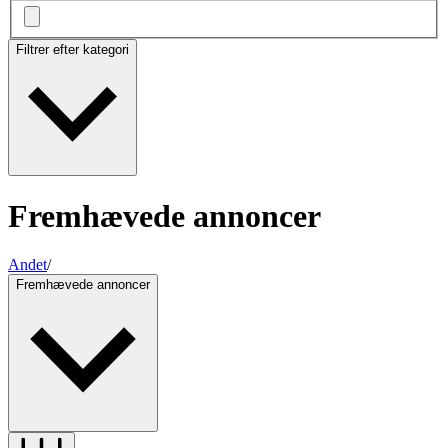
Filtrer efter kategori
Fremhævede annoncer
Andet
/
Fremhævede annoncer