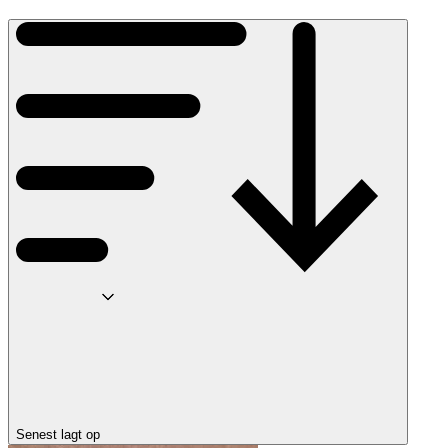
Senest lagt op