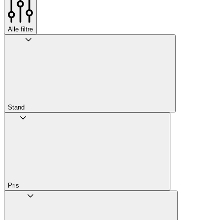
Alle filtre
Stand
Pris