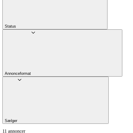
Status
Annonceformat
Sælger
11 annoncer