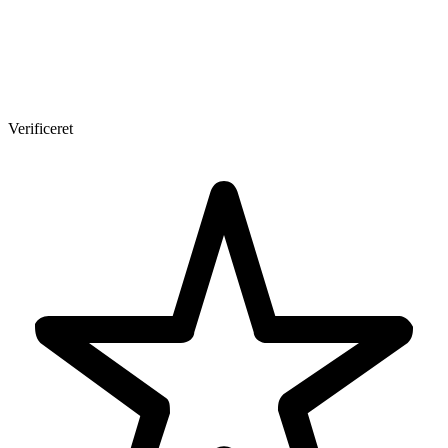
Verificeret