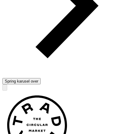
Spring karusel over