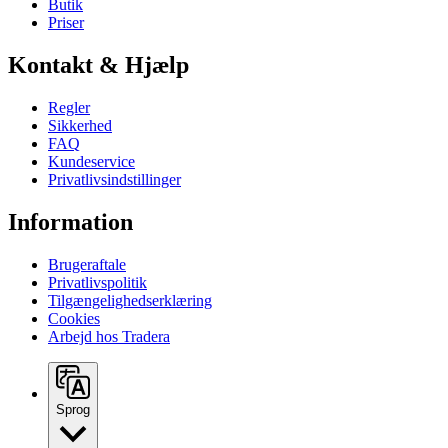
Butik
Priser
Kontakt & Hjælp
Regler
Sikkerhed
FAQ
Kundeservice
Privatlivsindstillinger
Information
Brugeraftale
Privatlivspolitik
Tilgængelighedserklæring
Cookies
Arbejd hos Tradera
Sprog