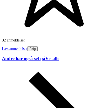
32 anmeldelser
Læs anmeldelser
Følg
Andre har også set på
Vis alle