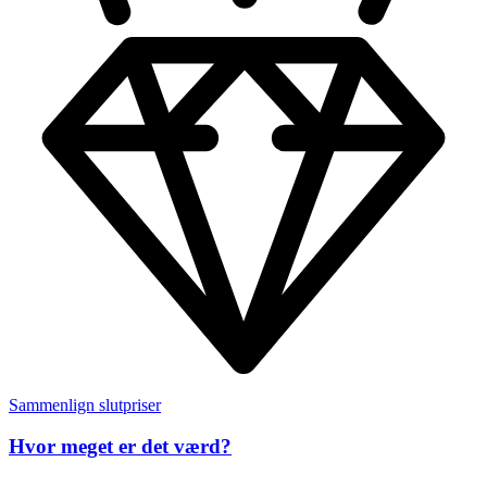
Sammenlign slutpriser
Hvor meget er det værd?