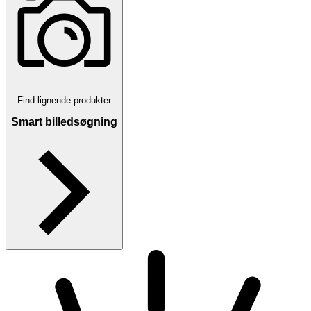
Find lignende produkter
Smart billedsøgning