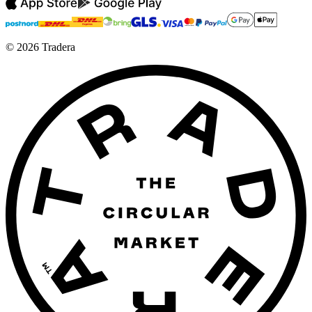
©
2026
Tradera