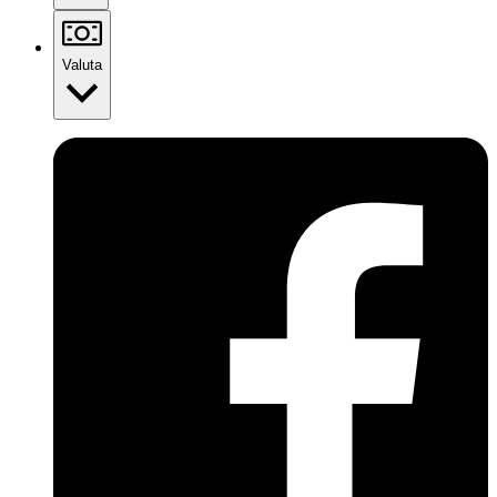
Valuta