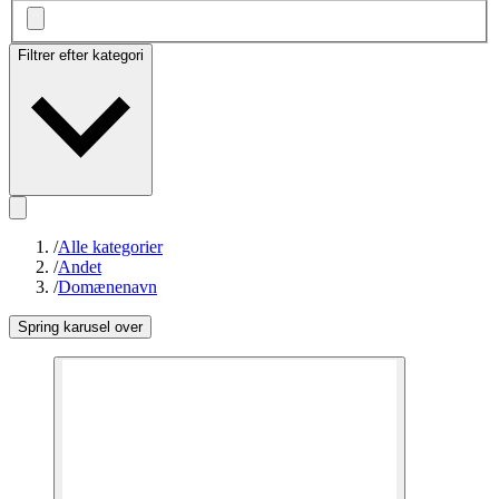
Filtrer efter kategori
/
Alle kategorier
/
Andet
/
Domænenavn
Spring karusel over