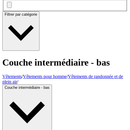
Filtrer par catégorie
Couche intermédiaire - bas
Vêtements
/
Vêtements pour homme
/
Vêtements de randonnée et de
plein air
/
Couche intermédiaire - bas