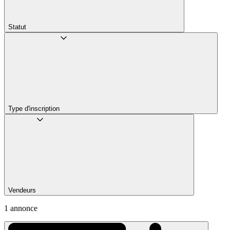
Statut
Type d'inscription
Vendeurs
1 annonce