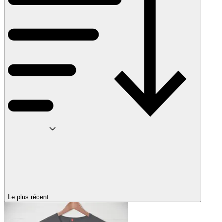
Le plus récent