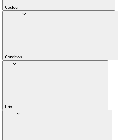
Couleur
Condition
Prix