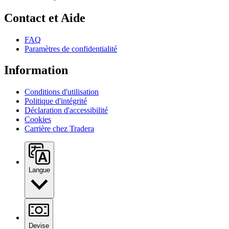
Contact et Aide
FAQ
Paramètres de confidentialité
Information
Conditions d'utilisation
Politique d'intégrité
Déclaration d'accessibilité
Cookies
Carrière chez Tradera
Langue
Devise