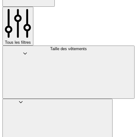
Tous les filtres
Taille des vêtements