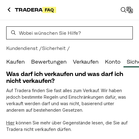
FAQ
Häufig gestellte Fragen zur Suche
Kundendienst
Sicherheit
Kaufen
Bewertungen
Verkaufen
Konto
Sich
Was darf ich verkaufen und was darf ich
nicht verkaufen?
Auf Tradera finden Sie fast alles zum Verkauf. Wir haben
jedoch bestimmte Regeln und Einschränkungen dafür, was
verkauft werden darf und was nicht, basierend unter
anderem auf bestehenden Gesetzen.
Hier
können Sie mehr über Gegenstände lesen, die Sie auf
Tradera nicht verkaufen dürfen.