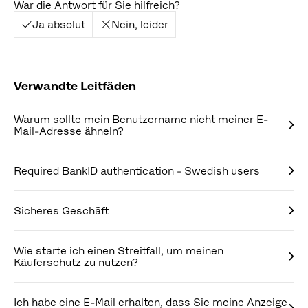
War die Antwort für Sie hilfreich?
Ja absolut
Nein, leider
Verwandte Leitfäden
Warum sollte mein Benutzername nicht meiner E-
Mail-Adresse ähneln?
Required BankID authentication - Swedish users
Sicheres Geschäft
Wie starte ich einen Streitfall, um meinen
Käuferschutz zu nutzen?
Ich habe eine E-Mail erhalten, dass Sie meine Anzeige