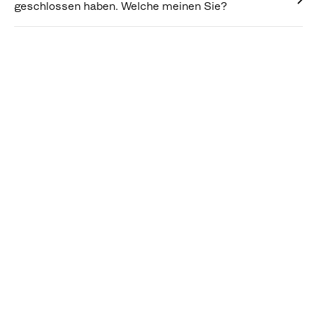
geschlossen haben. Welche meinen Sie?