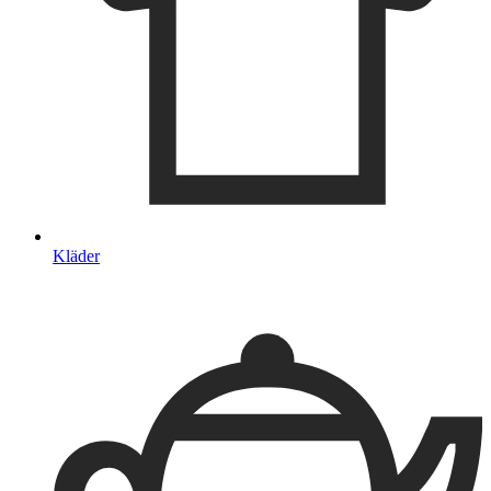
Kläder