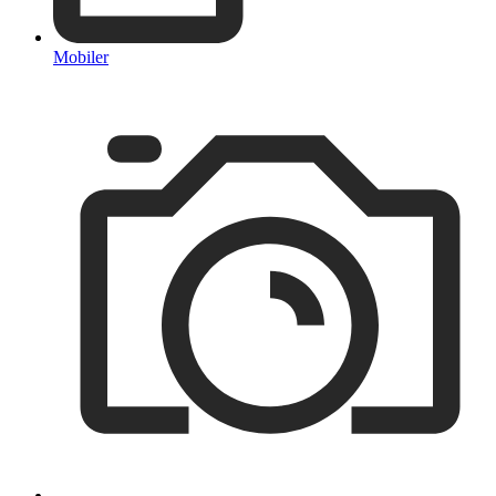
Mobiler