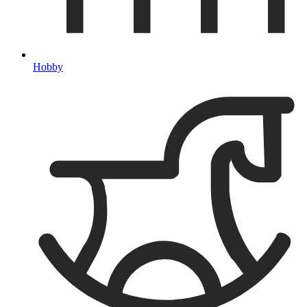
Hobby