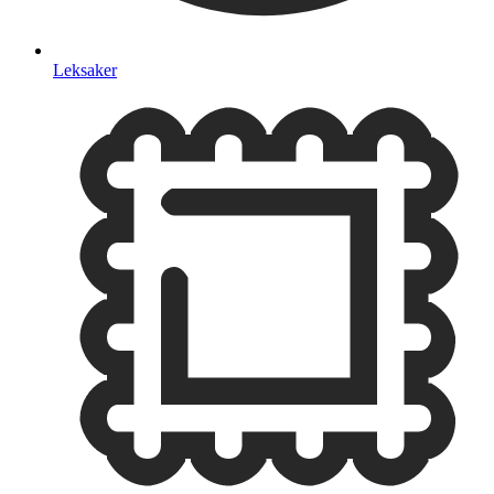
Leksaker