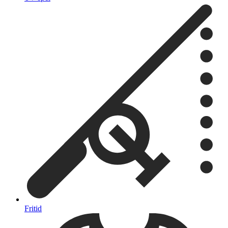
Fritid