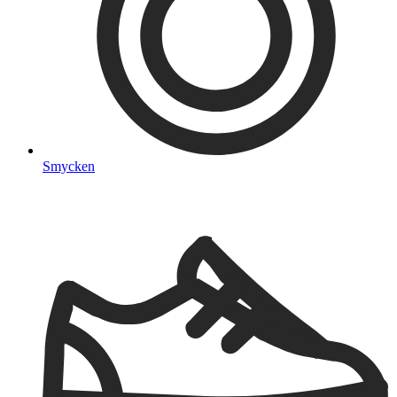
Smycken