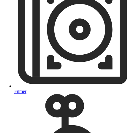
Filmer