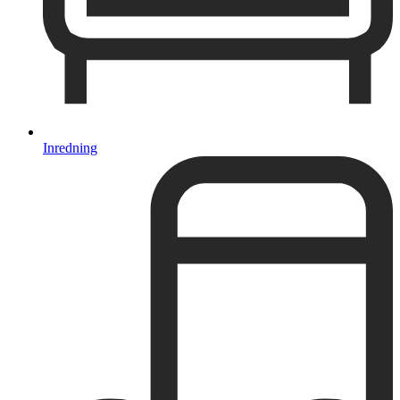
Inredning