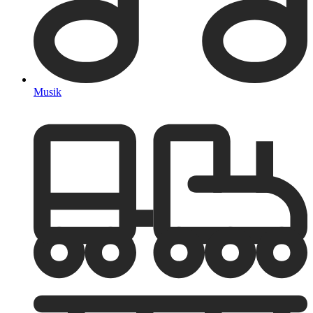
Musik