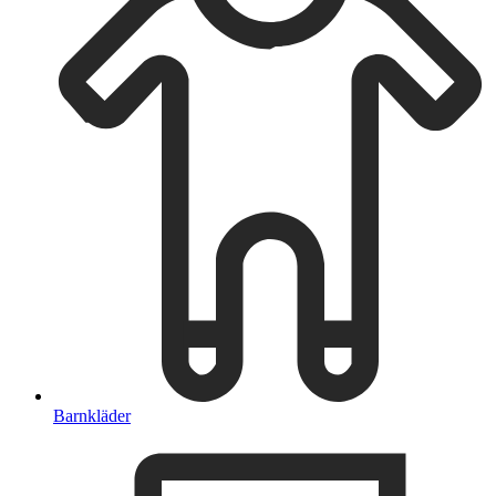
Barnkläder