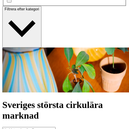
Filtrera efter kategori
Sveriges största cirkulära
marknad