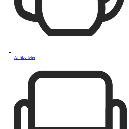
Antikviteter