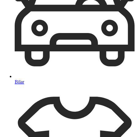
Bilar