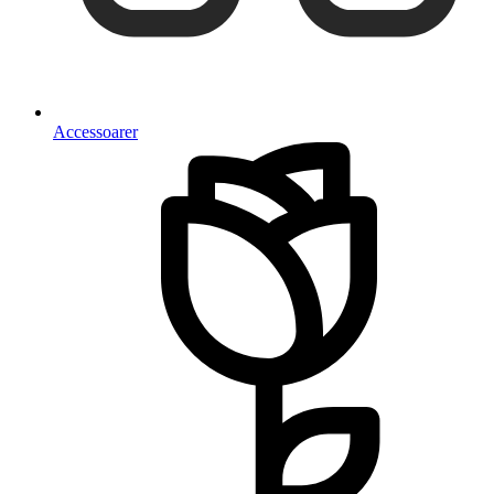
Accessoarer