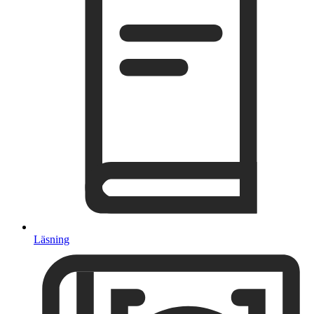
Läsning