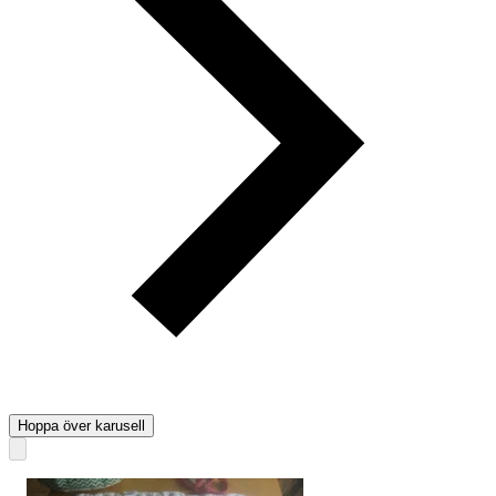
Hoppa över karusell