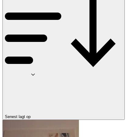
Senest lagt op