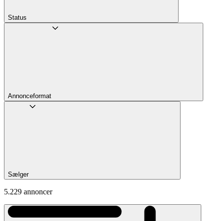
Status
Annonceformat
Sælger
5.229 annoncer