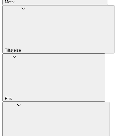
Motiv
Tilføjelse
Pris