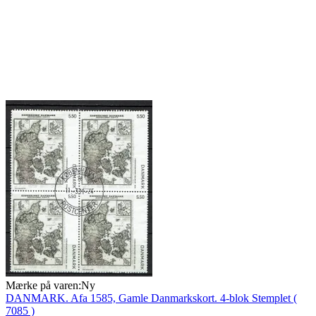
Mærke på varen:
Ny
DANMARK. Afa 1585, Gamle Danmarkskort. 4-blok Stemplet (
7085 )