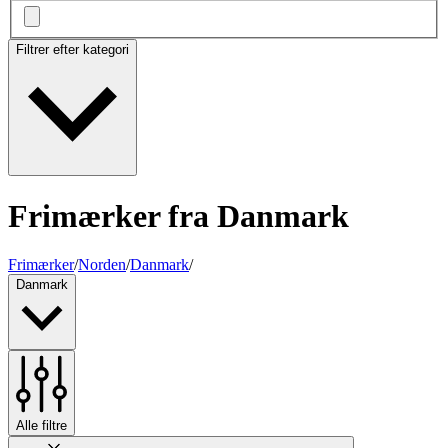
Filtrer efter kategori
Frimærker fra Danmark
Frimærker
/
Norden
/
Danmark
/
Danmark
Alle filtre