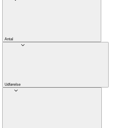
Antal
Udførelse