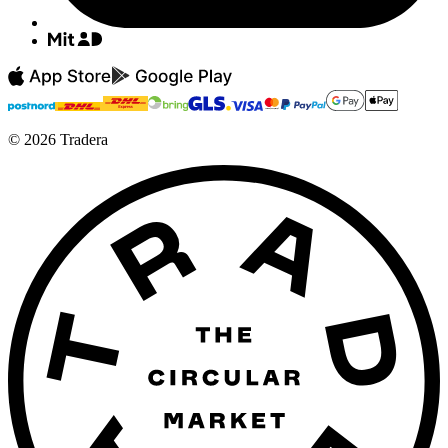
©
2026
Tradera