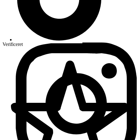
Verificeret