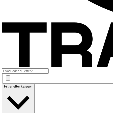
Filtrer efter kategori