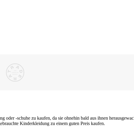
dung oder -schuhe zu kaufen, da sie ohnehin bald aus ihnen herausgew
 gebrauchte Kinderkleidung zu einem guten Preis kaufen.