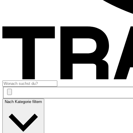
Nach Kategorie filtern