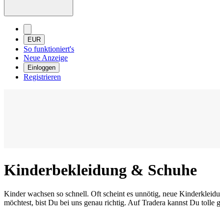
EUR
So funktioniert's
Neue Anzeige
Einloggen
Registrieren
Kinderbekleidung & Schuhe
Kinder wachsen so schnell. Oft scheint es unnötig, neue Kinderklei
möchtest, bist Du bei uns genau richtig. Auf Tradera kannst Du tolle