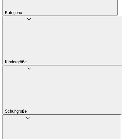
Kategorie
Kindergröße
Schuhgröße