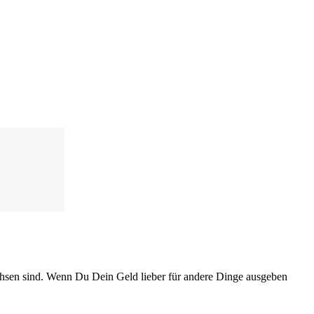
achsen sind. Wenn Du Dein Geld lieber für andere Dinge ausgeben