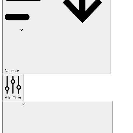
Neueste
Alle Filter