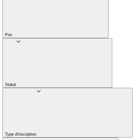
Prix
Statut
Type d'inscription