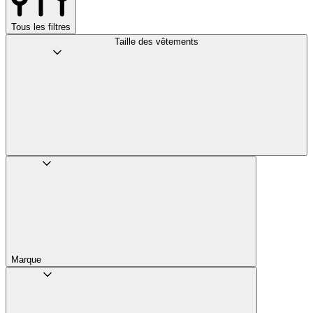
Tous les filtres
Taille des vêtements
Marque