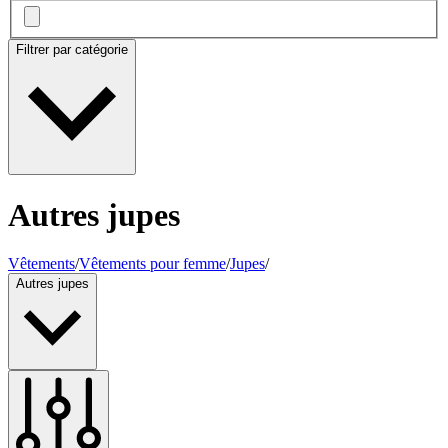
Filtrer par catégorie
Autres jupes
Vêtements
/
Vêtements pour femme
/
Jupes
/
Autres jupes