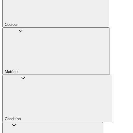
Couleur
Matériel
Condition