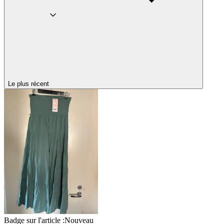
Le plus récent
Badge sur l'article :
Nouveau