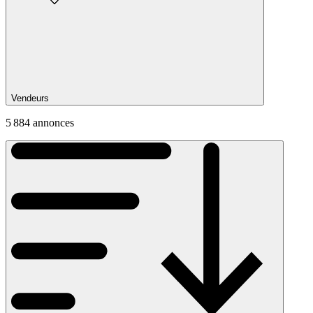
Vendeurs
5 884 annonces