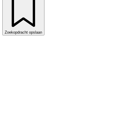
Zoekopdracht opslaan