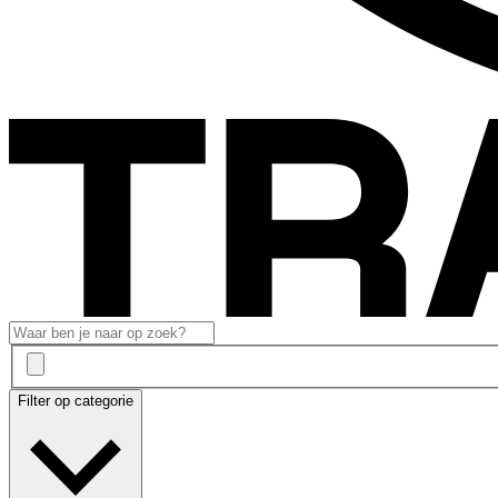
Filter op categorie