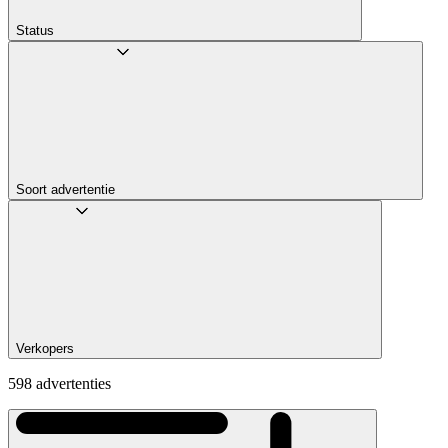
Status
Soort advertentie
Verkopers
598 advertenties