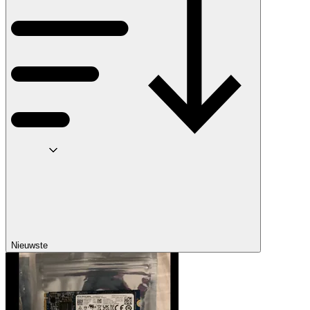
Nieuwste