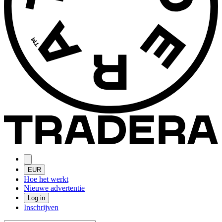
EUR
Hoe het werkt
Nieuwe advertentie
Log in
Inschrijven