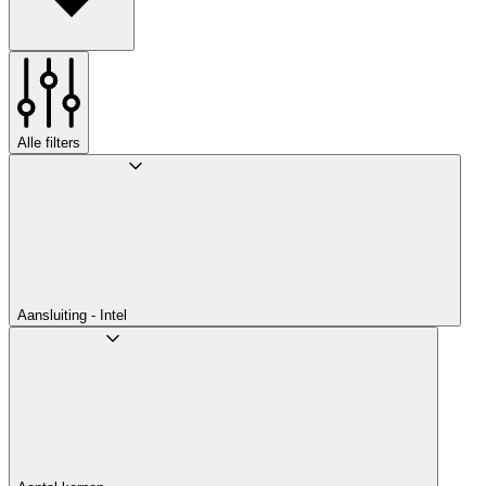
Alle filters
Aansluiting - Intel