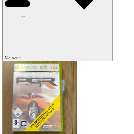
Nieuwste