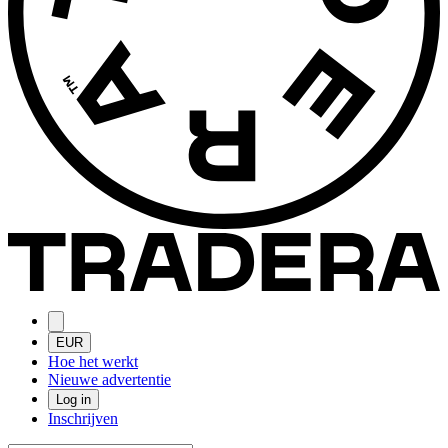
EUR
Hoe het werkt
Nieuwe advertentie
Log in
Inschrijven