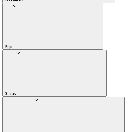
Prijs
Status