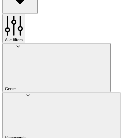
Alle filters
Genre
Voorwaarde