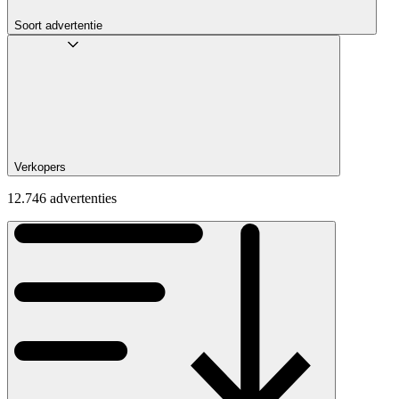
Soort advertentie
Verkopers
12.746 advertenties