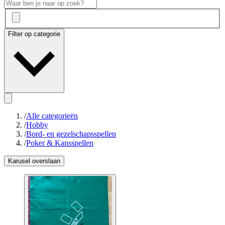
Filter op categorie
/
Alle categorieën
/
Hobby
/
Bord- en gezelschapsspellen
/
Poker & Kansspellen
Karusel overslaan