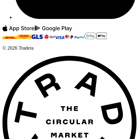
©
2026
Tradera