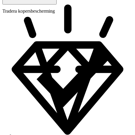
Tradera kopersbescherming