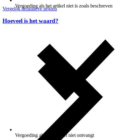
Vergoeding als het artikel niet is zoals beschreven
Vergelijk definitieve prijzen
Hoeveel is het waard?
Vergoeding als je je artikel niet ontvangt