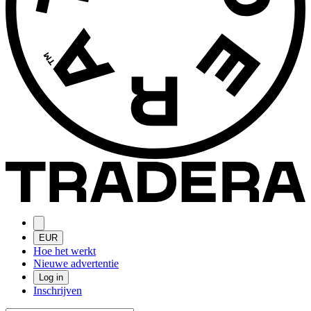
EUR
Hoe het werkt
Nieuwe advertentie
Log in
Inschrijven