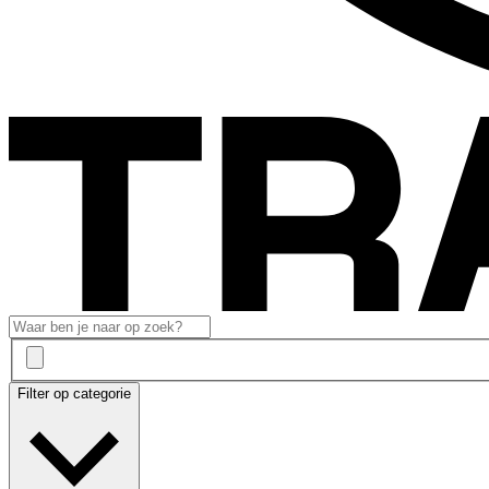
Filter op categorie