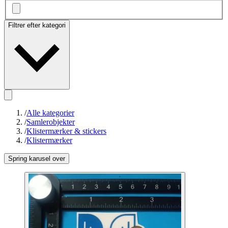
Filtrer efter kategori
/
Alle kategorier
/
Samlerobjekter
/
Klistermærker & stickers
/
Klistermærker
Spring karusel over