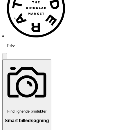
Pris:
.
Find lignende produkter
Smart billedsøgning