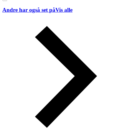
Andre har også set på
Vis alle