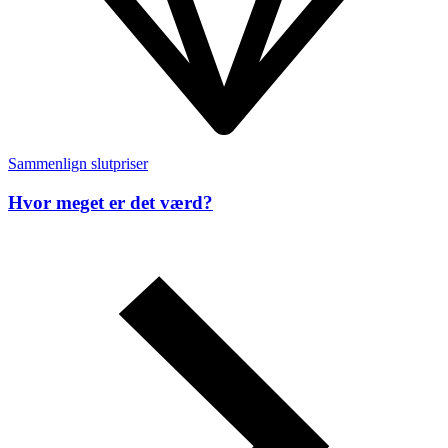
Sammenlign slutpriser
Hvor meget er det værd?