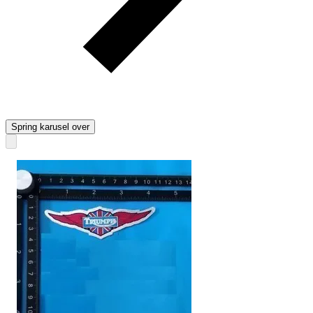
Spring karusel over