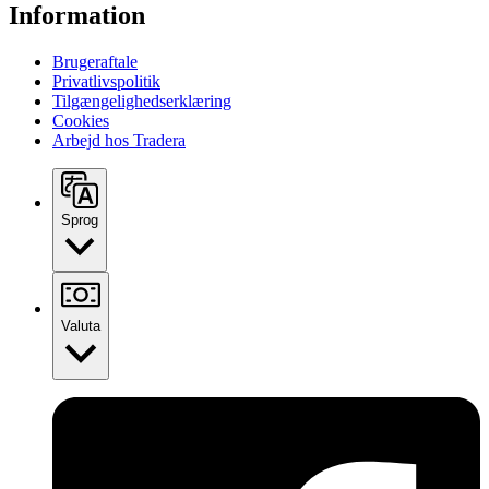
Information
Brugeraftale
Privatlivspolitik
Tilgængelighedserklæring
Cookies
Arbejd hos Tradera
Sprog
Valuta