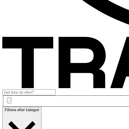
Filtrera efter kategori