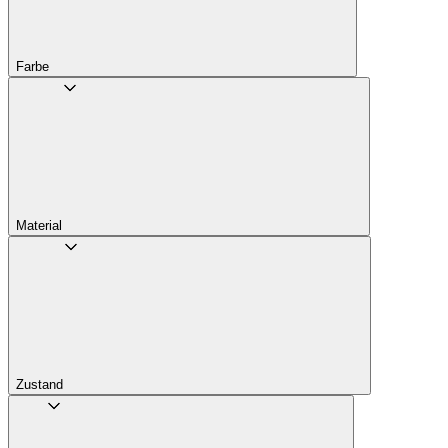
Farbe
Material
Zustand