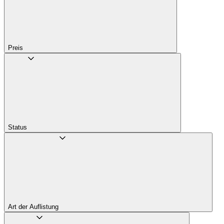
Preis
Status
Art der Auflistung