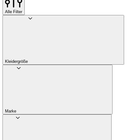
Alle Filter
Kleidergröße
Marke