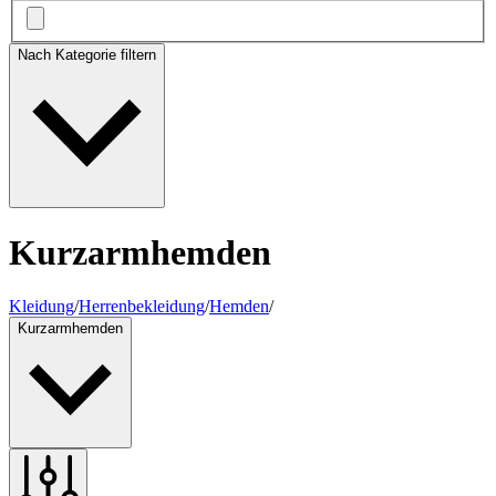
Nach Kategorie filtern
Kurzarmhemden
Kleidung
/
Herrenbekleidung
/
Hemden
/
Kurzarmhemden