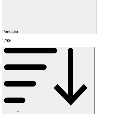
Verkäufer
1.706