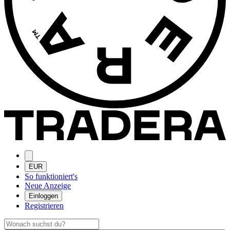
EUR
So funktioniert's
Neue Anzeige
Einloggen
Registrieren