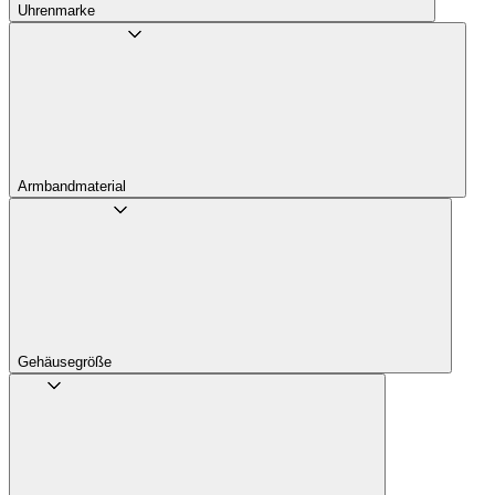
Uhrenmarke
Armbandmaterial
Gehäusegröße