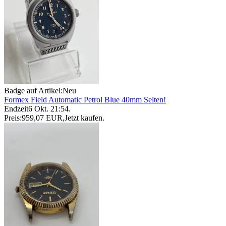
Badge auf Artikel:
Neu
Formex Field Automatic Petrol Blue 40mm Selten!
Endzeit
6 Okt. 21:54
.
Preis:
959,07 EUR
,
Jetzt kaufen
.