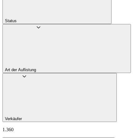
Status
Art der Auflistung
Verkäufer
1.360