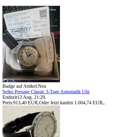
Badge auf Artikel:
Neu
Seiko Presage Classic 3-Tage Automatik Uhr
Endzeit
12 Aug. 21:29
.
Preis:
913,40 EUR
,
Oder Jetzt kaufen
1.004,74 EUR
,
.