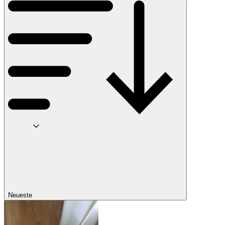
Neueste