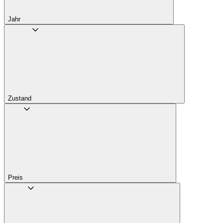
Jahr
Zustand
Preis