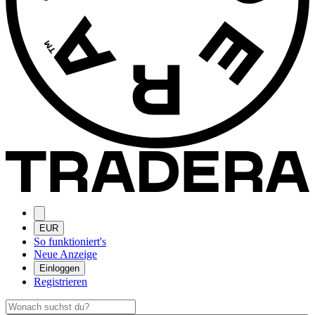
EUR
So funktioniert's
Neue Anzeige
Einloggen
Registrieren