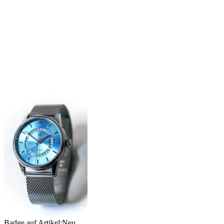
Badge auf Artikel:
Neu