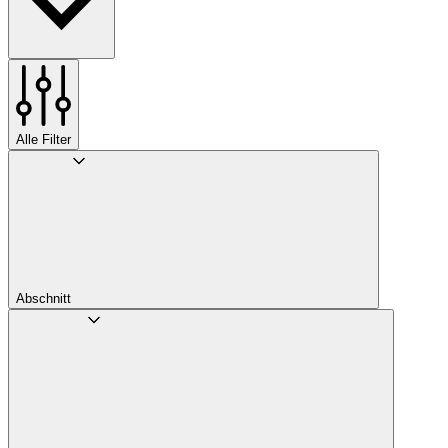
Alle Filter
Abschnitt