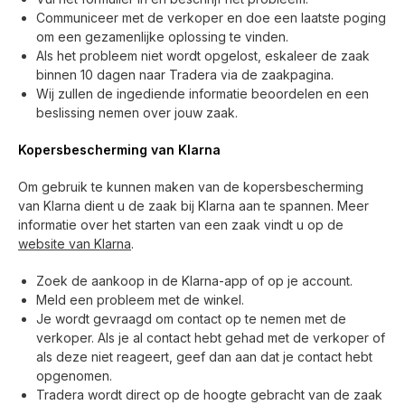
Communiceer met de verkoper en doe een laatste poging
om een gezamenlijke oplossing te vinden.
Als het probleem niet wordt opgelost, eskaleer de zaak
binnen 10 dagen naar Tradera via de zaakpagina.
Wij zullen de ingediende informatie beoordelen en een
beslissing nemen over jouw zaak.
Kopersbescherming van Klarna
Om gebruik te kunnen maken van de kopersbescherming
van Klarna dient u de zaak bij Klarna aan te spannen. Meer
informatie over het starten van een zaak vindt u op de
website van Klarna
.
Zoek de aankoop in de Klarna-app of op je account.
Meld een probleem met de winkel.
Je wordt gevraagd om contact op te nemen met de
verkoper. Als je al contact hebt gehad met de verkoper of
als deze niet reageert, geef dan aan dat je contact hebt
opgenomen.
Tradera wordt direct op de hoogte gebracht van de zaak