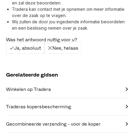
en zal deze beoordelen.
Tradera kan contact met je opnemen om meer informatie
over de zaak op te vragen.
Wij zullen de door jou ingediende informatie beoordelen
en een beslissing nemen over je zaak.
Was het antwoord nuttig voor u?
Ja, absoluut
Nee, helaas
Gerelateerde gidsen
Winkelen op Tradera
Traderas kopersbescherming
Gecombineerde verzending - voor de koper