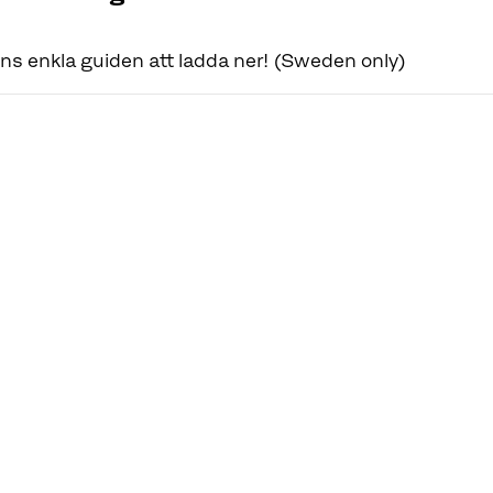
ns enkla guiden att ladda ner! (Sweden only)