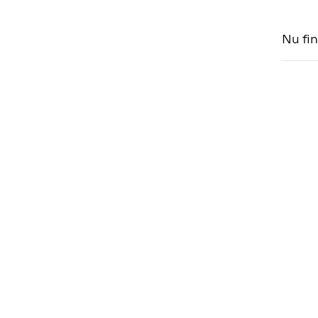
Nu fin