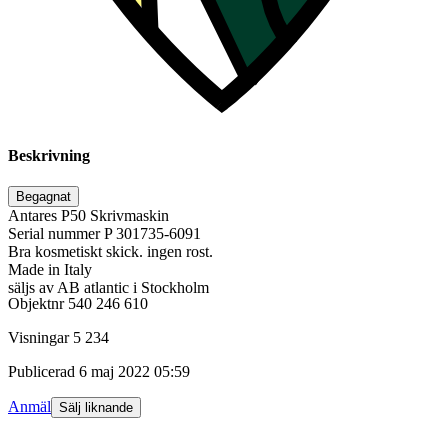
Beskrivning
Begagnat
Antares P50 Skrivmaskin
Serial nummer P 301735-6091
Bra kosmetiskt skick. ingen rost.
Made in Italy
säljs av AB atlantic i Stockholm
Objektnr
540 246 610
Visningar
5 234
Publicerad
6 maj 2022 05:59
Anmäl
Sälj liknande