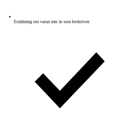
Ersättning om varan inte är som beskriven