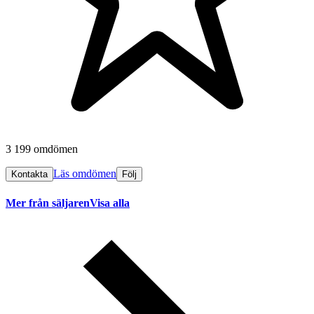
3 199 omdömen
Läs omdömen
Kontakta
Följ
Mer från säljaren
Visa alla