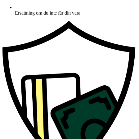
Ersättning om du inte får din vara