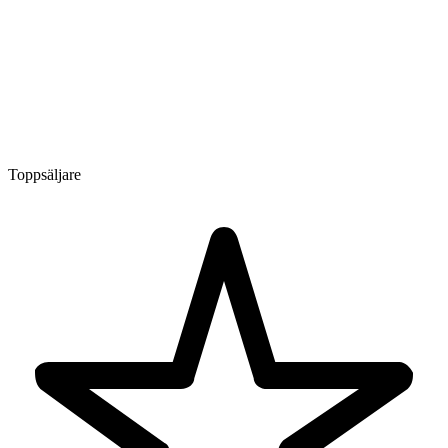
Toppsäljare