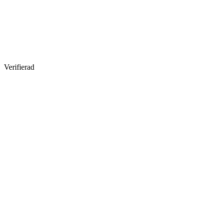
Verifierad