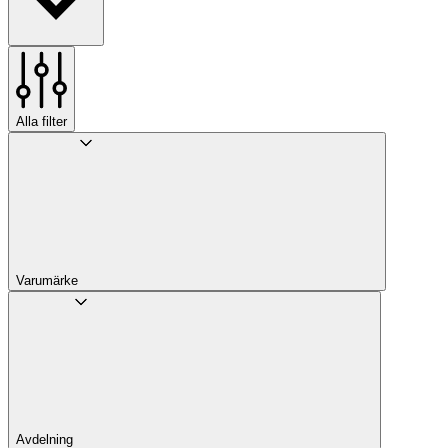
Alla filter
Varumärke
Avdelning