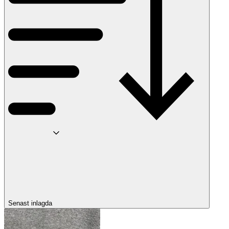
Senast inlagda