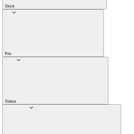
Skick
Pris
Status