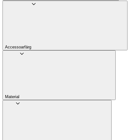
Accessoarfärg
Material