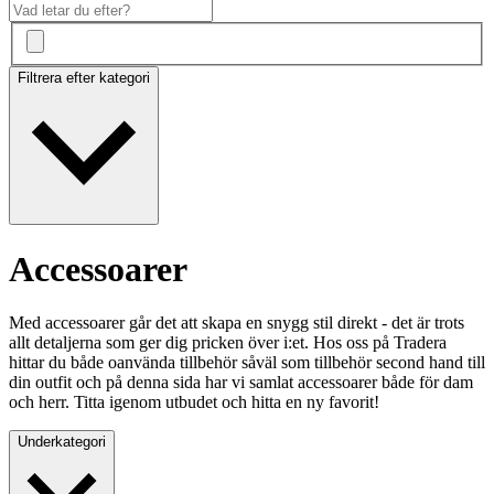
Filtrera efter kategori
Accessoarer
Med accessoarer går det att skapa en snygg stil direkt - det är trots
allt detaljerna som ger dig pricken över i:et. Hos oss på Tradera
hittar du både oanvända tillbehör såväl som tillbehör second hand till
din outfit och på denna sida har vi samlat accessoarer både för dam
och herr. Titta igenom utbudet och hitta en ny favorit!
Underkategori